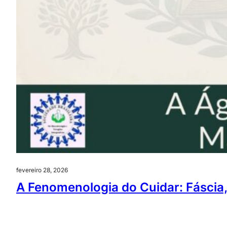
fevereiro 28, 2026
A Fenomenologia do Cuidar: Fáscia