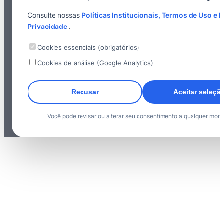
Consulte nossas
Políticas Institucionais, Termos de Uso e 
Privacidade
.
Cookies essenciais (obrigatórios)
Cookies de análise (Google Analytics)
Recusar
Aceitar seleç
Você pode revisar ou alterar seu consentimento a qualquer mo