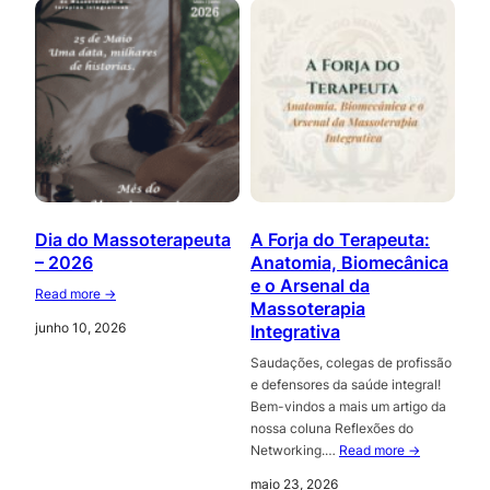
Dia do Massoterapeuta
A Forja do Terapeuta:
– 2026
Anatomia, Biomecânica
e o Arsenal da
Read more →
Massoterapia
junho 10, 2026
Integrativa
Saudações, colegas de profissão
e defensores da saúde integral!
Bem-vindos a mais um artigo da
nossa coluna Reflexões do
Networking.…
Read more →
maio 23, 2026