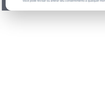
Você pode revisar ou alterar seu consentimento a qualquer mo