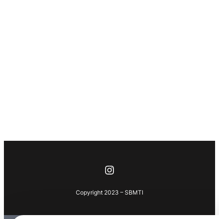
Instagram
Copyright 2023 – SBMTI