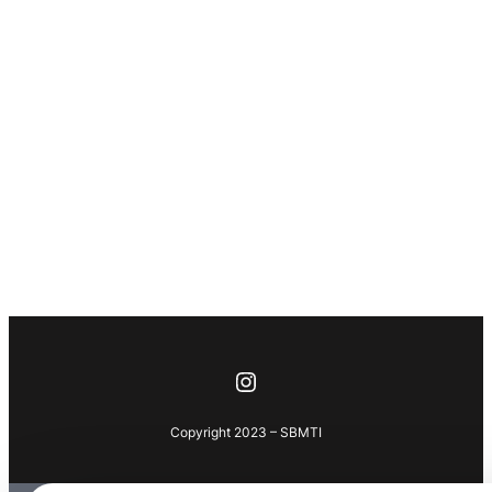
Instagram
Copyright 2023 – SBMTI