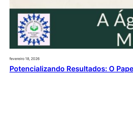
fevereiro 18, 2026
Potencializando Resultados: O Pap