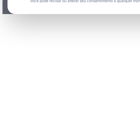
Você pode revisar ou alterar seu consentimento a qualquer mo