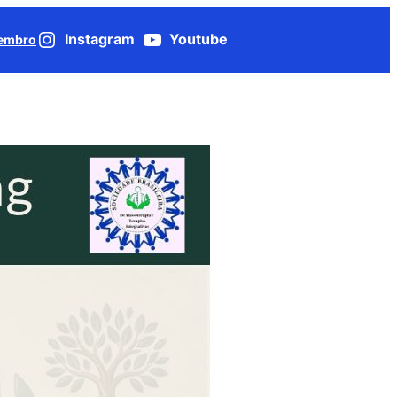
Instagram
Youtube
Membro