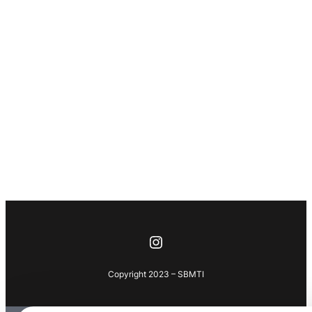
Instagram
Copyright 2023 – SBMTI