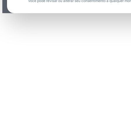
Você pode revisar ou alterar seu consentimento a qualquer mo