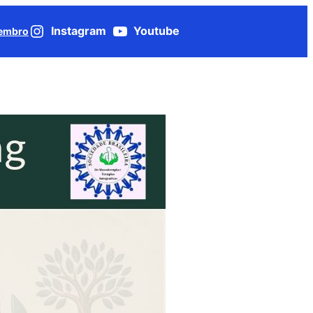
Instagram
Youtube
Membro