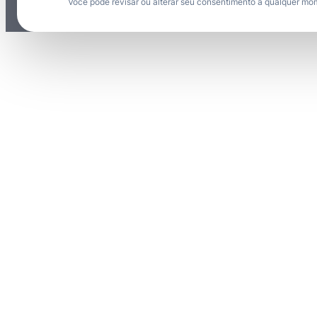
Você pode revisar ou alterar seu consentimento a qualquer mo