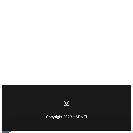
Instagram
Copyright 2023 – SBMTI