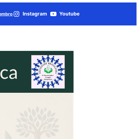
Instagram
Youtube
Membro