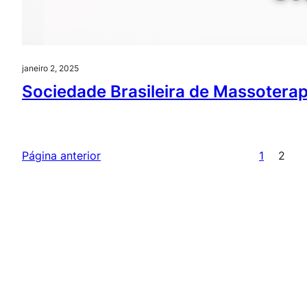
janeiro 2, 2025
Sociedade Brasileira de Massoterap
Página anterior
1
2