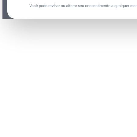
Você pode revisar ou alterar seu consentimento a qualquer mo