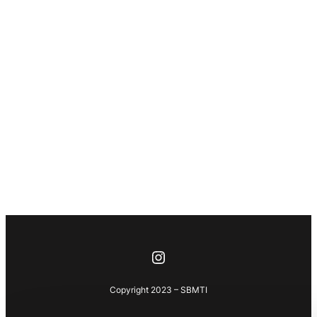
Instagram
Copyright 2023 – SBMTI