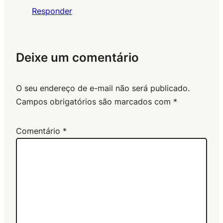
Responder
Deixe um comentário
O seu endereço de e-mail não será publicado.
Campos obrigatórios são marcados com
*
Comentário
*