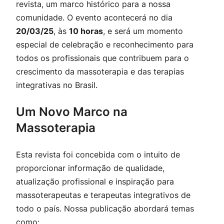
revista, um marco histórico para a nossa
comunidade. O evento acontecerá no dia
20/03/25
, às
10 horas
, e será um momento
especial de celebração e reconhecimento para
todos os profissionais que contribuem para o
crescimento da massoterapia e das terapias
integrativas no Brasil.
Um Novo Marco na
Massoterapia
Esta revista foi concebida com o intuito de
proporcionar informação de qualidade,
atualização profissional e inspiração para
massoterapeutas e terapeutas integrativos de
todo o país. Nossa publicação abordará temas
como: