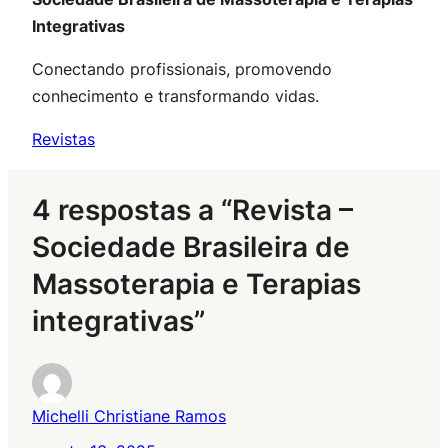
Integrativas
Conectando profissionais, promovendo
conhecimento e transformando vidas.
Revistas
4 respostas a “Revista –
Sociedade Brasileira de
Massoterapia e Terapias
integrativas”
Michelli Christiane Ramos