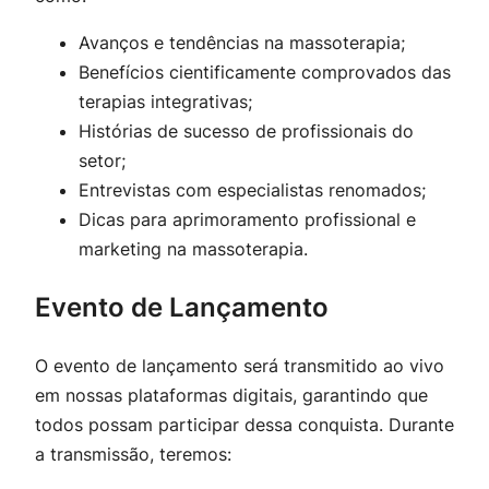
Avanços e tendências na massoterapia;
Benefícios cientificamente comprovados das
terapias integrativas;
Histórias de sucesso de profissionais do
setor;
Entrevistas com especialistas renomados;
Dicas para aprimoramento profissional e
marketing na massoterapia.
Evento de Lançamento
O evento de lançamento será transmitido ao vivo
em nossas plataformas digitais, garantindo que
todos possam participar dessa conquista. Durante
a transmissão, teremos: