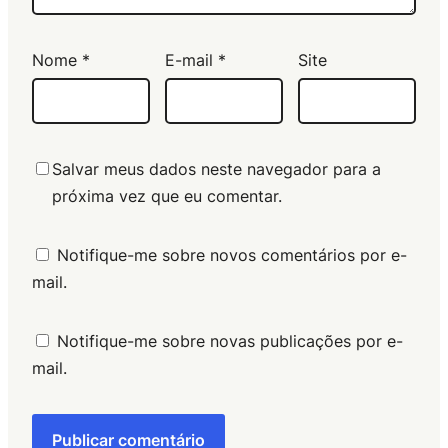
Nome
*
E-mail
*
Site
Salvar meus dados neste navegador para a
próxima vez que eu comentar.
Notifique-me sobre novos comentários por e-
mail.
Notifique-me sobre novas publicações por e-
mail.