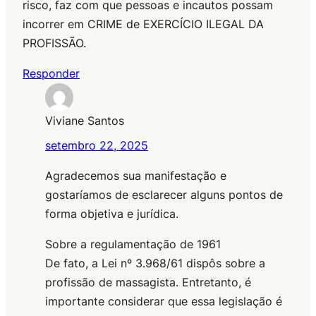
risco, faz com que pessoas e incautos possam
incorrer em CRIME de EXERCÍCIO ILEGAL DA
PROFISSÃO.
Responder
Viviane Santos
setembro 22, 2025
Agradecemos sua manifestação e
gostaríamos de esclarecer alguns pontos de
forma objetiva e jurídica.
Sobre a regulamentação de 1961
De fato, a Lei nº 3.968/61 dispôs sobre a
profissão de massagista. Entretanto, é
importante considerar que essa legislação é