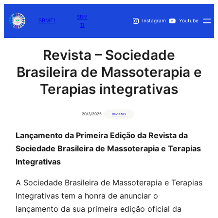
SBM
SBMTI
Instagram
Youtube
TI
Revista – Sociedade
Brasileira de Massoterapia e
Terapias integrativas
20/3/2025
Revistas
Lançamento da Primeira Edição da Revista da
Sociedade Brasileira de Massoterapia e Terapias
Integrativas
A Sociedade Brasileira de Massoterapia e Terapias
Integrativas tem a honra de anunciar o
lançamento da sua primeira edição oficial da