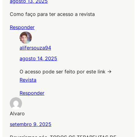
agosto 13, 2025
Como faço para ter acesso a revista
Responder
alifersouza94
agosto 14, 2025
O acesso pode ser feito por este link ->
Revista
Responder
Alvaro
setembro 9, 2025