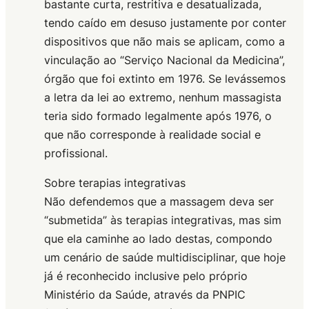
bastante curta, restritiva e desatualizada,
tendo caído em desuso justamente por conter
dispositivos que não mais se aplicam, como a
vinculação ao “Serviço Nacional da Medicina”,
órgão que foi extinto em 1976. Se levássemos
a letra da lei ao extremo, nenhum massagista
teria sido formado legalmente após 1976, o
que não corresponde à realidade social e
profissional.
Sobre terapias integrativas
Não defendemos que a massagem deva ser
“submetida” às terapias integrativas, mas sim
que ela caminhe ao lado destas, compondo
um cenário de saúde multidisciplinar, que hoje
já é reconhecido inclusive pelo próprio
Ministério da Saúde, através da PNPIC