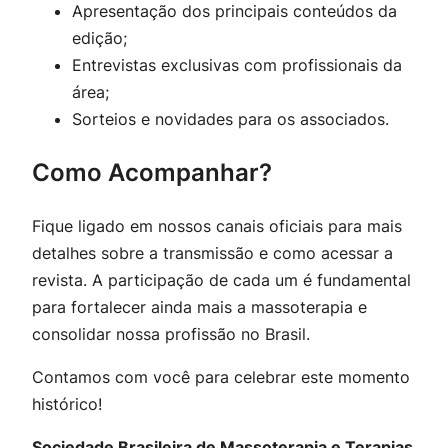
Apresentação dos principais conteúdos da
edição;
Entrevistas exclusivas com profissionais da
área;
Sorteios e novidades para os associados.
Como Acompanhar?
Fique ligado em nossos canais oficiais para mais
detalhes sobre a transmissão e como acessar a
revista. A participação de cada um é fundamental
para fortalecer ainda mais a massoterapia e
consolidar nossa profissão no Brasil.
Contamos com você para celebrar este momento
histórico!
Sociedade Brasileira de Massoterapia e Terapias