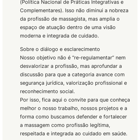
(Política Nacional de Práticas Integrativas e
Complementares). Isso não diminui a nobreza
da profissão de massagista, mas amplia o
espaço de atuação dentro de uma visão
moderna e integrada de cuidado.
Sobre o diálogo e esclarecimento
Nosso objetivo não é “re-regulamentar” nem
desvalorizar a profissão, mas aprofundar a
discussão para que a categoria avance com
segurança jurídica, valorização profissional e
reconhecimento social.
Por isso, fica aqui o convite para que conheça
melhor o nosso trabalho, nossos projetos e a
forma como buscamos defender e fortalecer
a massagem como profissão legítima,
respeitada e integrada ao cuidado em saúde.