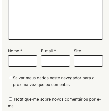
Nome
*
E-mail
*
Site
Salvar meus dados neste navegador para a
próxima vez que eu comentar.
Notifique-me sobre novos comentários por e-
mail.