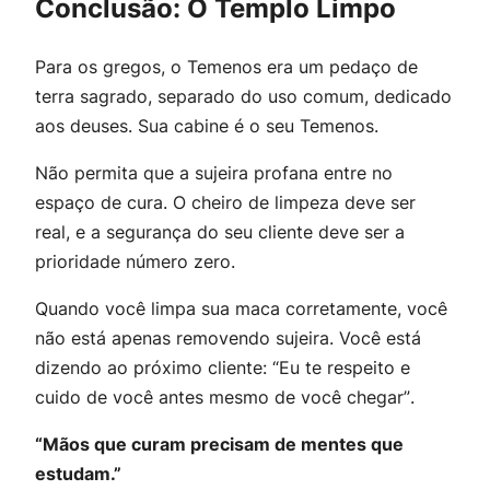
Conclusão: O Templo Limpo
Para os gregos, o
Temenos
era um pedaço de
terra sagrado, separado do uso comum, dedicado
aos deuses. Sua cabine é o seu
Temenos
.
Não permita que a sujeira profana entre no
espaço de cura. O cheiro de limpeza deve ser
real, e a segurança do seu cliente deve ser a
prioridade número zero.
Quando você limpa sua maca corretamente, você
não está apenas removendo sujeira. Você está
dizendo ao próximo cliente:
“Eu te respeito e
cuido de você antes mesmo de você chegar”
.
“Mãos que curam precisam de mentes que
estudam.”