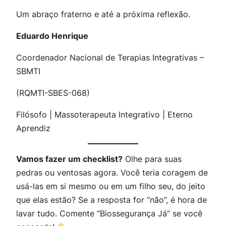
Um abraço fraterno e até a próxima reflexão.
Eduardo Henrique
Coordenador Nacional de Terapias Integrativas –
SBMTI
(RQMTI-SBES-068)
Filósofo | Massoterapeuta Integrativo | Eterno
Aprendiz
Vamos fazer um checklist?
Olhe para suas
pedras ou ventosas agora. Você teria coragem de
usá-las em si mesmo ou em um filho seu, do jeito
que elas estão? Se a resposta for “não”, é hora de
lavar tudo. Comente “Biossegurança Já” se você