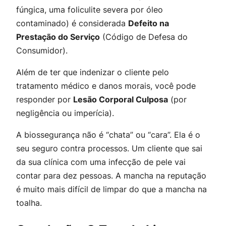
fúngica, uma foliculite severa por óleo
contaminado) é considerada
Defeito na
Prestação do Serviço
(Código de Defesa do
Consumidor).
Além de ter que indenizar o cliente pelo
tratamento médico e danos morais, você pode
responder por
Lesão Corporal Culposa
(por
negligência ou imperícia).
A biossegurança não é “chata” ou “cara”. Ela é o
seu seguro contra processos. Um cliente que sai
da sua clínica com uma infecção de pele vai
contar para dez pessoas. A mancha na reputação
é muito mais difícil de limpar do que a mancha na
toalha.