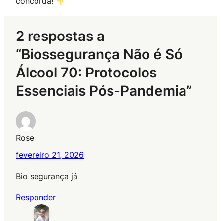
concorda!
2 respostas a
“Biossegurança Não é Só
Álcool 70: Protocolos
Essenciais Pós-Pandemia”
Rose
fevereiro 21, 2026
Bio segurança já
Responder