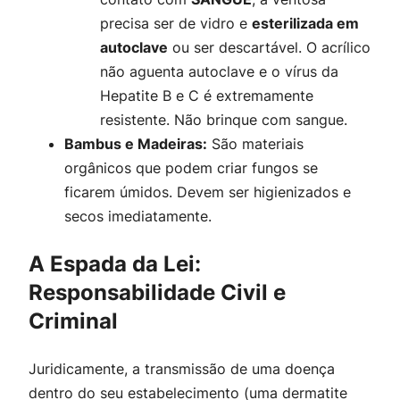
precisa ser de vidro e
esterilizada em
autoclave
ou ser descartável. O acrílico
não aguenta autoclave e o vírus da
Hepatite B e C é extremamente
resistente. Não brinque com sangue.
Bambus e Madeiras:
São materiais
orgânicos que podem criar fungos se
ficarem úmidos. Devem ser higienizados e
secos imediatamente.
A Espada da Lei:
Responsabilidade Civil e
Criminal
Juridicamente, a transmissão de uma doença
dentro do seu estabelecimento (uma dermatite