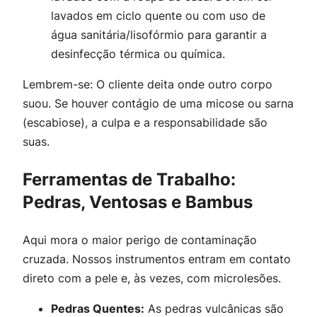
lavados em ciclo quente ou com uso de
água sanitária/lisofórmio para garantir a
desinfecção térmica ou química.
Lembrem-se: O cliente deita onde outro corpo
suou. Se houver contágio de uma micose ou sarna
(escabiose), a culpa e a responsabilidade são
suas.
Ferramentas de Trabalho:
Pedras, Ventosas e Bambus
Aqui mora o maior perigo de contaminação
cruzada. Nossos instrumentos entram em contato
direto com a pele e, às vezes, com microlesões.
Pedras Quentes:
As pedras vulcânicas são