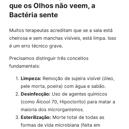
que os Olhos não veem, a
Bactéria sente
Muitos terapeutas acreditam que se a sala está
cheirosa e sem manchas visíveis, está limpa. Isso
é um erro técnico grave.
Precisamos distinguir três conceitos
fundamentais:
Limpeza:
Remoção de sujeira visível (óleo,
pele morta, poeira) com água e sabão.
Desinfecção:
Uso de agentes químicos
(como Álcool 70, Hipoclorito) para matar a
maioria dos microrganismos.
Esterilização:
Morte total de todas as
formas de vida microbiana (feita em