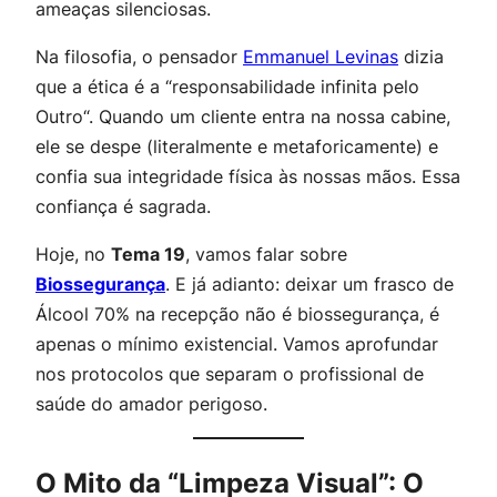
ameaças silenciosas.
Na filosofia, o pensador
Emmanuel Levinas
dizia
que a ética é a “
responsabilidade infinita pelo
Outro
“. Quando um cliente entra na nossa cabine,
ele se despe (literalmente e metaforicamente) e
confia sua integridade física às nossas mãos. Essa
confiança é sagrada.
Hoje, no
Tema 19
, vamos falar sobre
Biossegurança
. E já adianto: deixar um frasco de
Álcool 70% na recepção não é biossegurança, é
apenas o mínimo existencial. Vamos aprofundar
nos protocolos que separam o profissional de
saúde do amador perigoso.
O Mito da “Limpeza Visual”: O