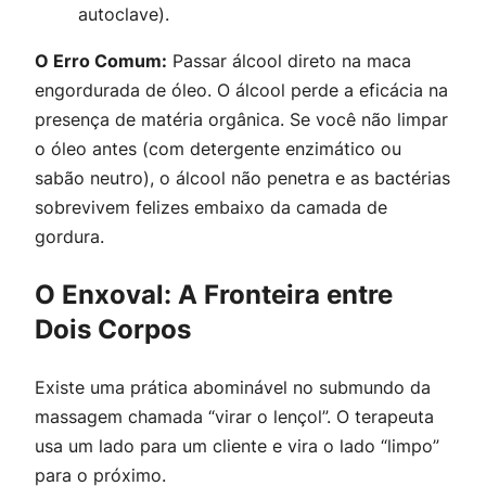
autoclave).
O Erro Comum:
Passar álcool direto na maca
engordurada de óleo. O álcool perde a eficácia na
presença de matéria orgânica. Se você não limpar
o óleo antes (com detergente enzimático ou
sabão neutro), o álcool não penetra e as bactérias
sobrevivem felizes embaixo da camada de
gordura.
O Enxoval: A Fronteira entre
Dois Corpos
Existe uma prática abominável no submundo da
massagem chamada “virar o lençol”. O terapeuta
usa um lado para um cliente e vira o lado “limpo”
para o próximo.