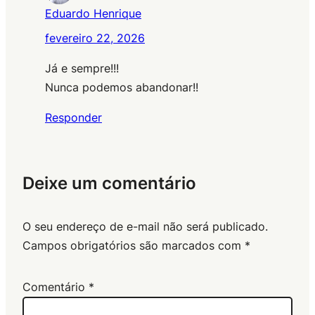
Eduardo Henrique
fevereiro 22, 2026
Já e sempre!!!
Nunca podemos abandonar!!
Responder
Deixe um comentário
O seu endereço de e-mail não será publicado.
Campos obrigatórios são marcados com
*
Comentário
*