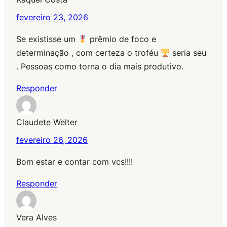
fevereiro 23, 2026
Se existisse um
prêmio de foco e
determinação , com certeza o troféu
seria seu
. Pessoas como torna o dia mais produtivo.
Responder
Claudete Welter
fevereiro 26, 2026
Bom estar e contar com vcs!!!!
Responder
Vera Alves