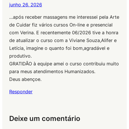
junho 26, 2026
…após receber massagens me interessei pela Arte
de Cuidar fiz vários cursos On-line e presencial
com Verina. E recentemente 06/2026 tive a honra
de atualizar o curso com a Viviane Souza,Alifer e
Letícia, imagine o quanto foi bom,agradável e
produtivo.
GRATIDÃO à equipe amei o curso contribuiu muito
para meus atendimentos Humanizados.
Deus abençoe.
Responder
Deixe um comentário