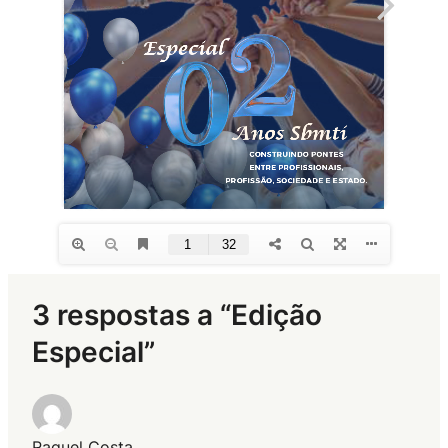
3 respostas a “Edição
Especial”
Raquel Costa