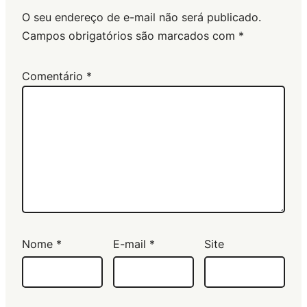
O seu endereço de e-mail não será publicado.
Campos obrigatórios são marcados com
*
Comentário
*
Nome
*
E-mail
*
Site