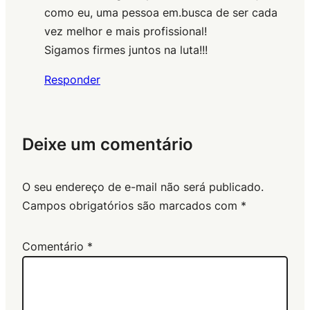
como eu, uma pessoa em.busca de ser cada
vez melhor e mais profissional!
Sigamos firmes juntos na luta!!!
Responder
Deixe um comentário
O seu endereço de e-mail não será publicado.
Campos obrigatórios são marcados com
*
Comentário
*