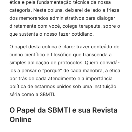
ética e pela fundamentação técnica da nossa
categoria. Nesta coluna, deixarei de lado a frieza
dos memorandos administrativos para dialogar
diretamente com você, colega terapeuta, sobre o
que sustenta o nosso fazer cotidiano.
O papel desta coluna é claro: trazer conteúdo de
cunho científico e filosófico que transcenda a
simples aplicação de protocolos. Quero convidá-
los a pensar o “porquê” de cada manobra, a ética
por trás de cada atendimento e a importância
política de estarmos unidos sob uma instituição
séria como a SBMTI.
O Papel da SBMTI e sua Revista
Online