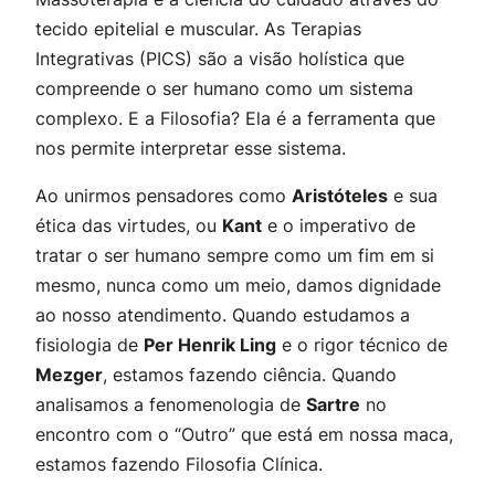
tecido epitelial e muscular. As Terapias
Integrativas (PICS) são a visão holística que
compreende o ser humano como um sistema
complexo. E a Filosofia? Ela é a ferramenta que
nos permite interpretar esse sistema.
Ao unirmos pensadores como
Aristóteles
e sua
ética das virtudes, ou
Kant
e o imperativo de
tratar o ser humano sempre como um fim em si
mesmo, nunca como um meio, damos dignidade
ao nosso atendimento. Quando estudamos a
fisiologia de
Per Henrik Ling
e o rigor técnico de
Mezger
, estamos fazendo ciência. Quando
analisamos a fenomenologia de
Sartre
no
encontro com o “Outro” que está em nossa maca,
estamos fazendo Filosofia Clínica.