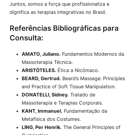
Juntos, somos a força que profissionaliza e
dignifica as terapias integrativas no Brasil.
Referências Bibliográficas para
Consulta:
AMATO, Juliano.
Fundamentos Modernos da
Massoterapia Técnica.
ARISTÓTELES.
Ética a Nicômaco.
BEARD, Gertrud.
Beard’s Massage: Principles
and Practice of Soft Tissue Manipulation.
DONATELLI, Sidney.
Tratado de
Massoterapia e Terapias Corporais.
KANT, Immanuel.
Fundamentação da
Metafísica dos Costumes.
LING, Per Henrik.
The General Principles of