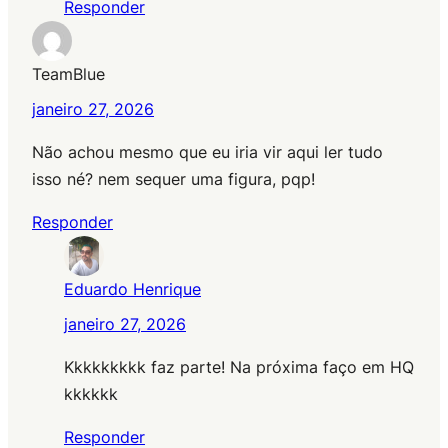
Responder
TeamBlue
janeiro 27, 2026
Não achou mesmo que eu iria vir aqui ler tudo
isso né? nem sequer uma figura, pqp!
Responder
Eduardo Henrique
janeiro 27, 2026
Kkkkkkkkk faz parte! Na próxima faço em HQ
kkkkkk
Responder