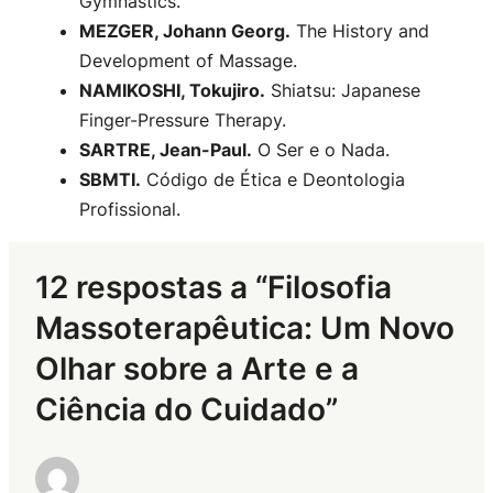
Gymnastics.
MEZGER, Johann Georg.
The History and
Development of Massage.
NAMIKOSHI, Tokujiro.
Shiatsu: Japanese
Finger-Pressure Therapy.
SARTRE, Jean-Paul.
O Ser e o Nada.
SBMTI.
Código de Ética e Deontologia
Profissional.
12 respostas a “Filosofia
Massoterapêutica: Um Novo
Olhar sobre a Arte e a
Ciência do Cuidado”