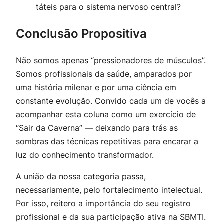
táteis para o sistema nervoso central?
Conclusão Propositiva
Não somos apenas “pressionadores de músculos”.
Somos profissionais da saúde, amparados por
uma história milenar e por uma ciência em
constante evolução. Convido cada um de vocês a
acompanhar esta coluna como um exercício de
“Sair da Caverna” — deixando para trás as
sombras das técnicas repetitivas para encarar a
luz do conhecimento transformador.
A união da nossa categoria passa,
necessariamente, pelo fortalecimento intelectual.
Por isso, reitero a importância do seu registro
profissional e da sua participação ativa na SBMTI.