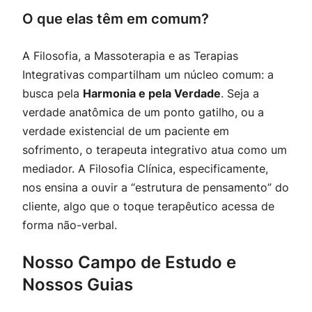
O que elas têm em comum?
A Filosofia, a Massoterapia e as Terapias
Integrativas compartilham um núcleo comum: a
busca pela
Harmonia e pela Verdade
. Seja a
verdade anatômica de um ponto gatilho, ou a
verdade existencial de um paciente em
sofrimento, o terapeuta integrativo atua como um
mediador. A Filosofia Clínica, especificamente,
nos ensina a ouvir a “estrutura de pensamento” do
cliente, algo que o toque terapêutico acessa de
forma não-verbal.
Nosso Campo de Estudo e
Nossos Guias