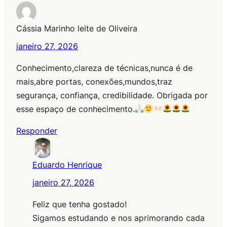
Cássia Marinho leite de Oliveira
janeiro 27, 2026
Conhecimento,clareza de técnicas,nunca é de
mais,abre portas, conexões,mundos,traz
segurança, confiança, credibilidade. Obrigada por
esse espaço de conhecimento.
Responder
Eduardo Henrique
janeiro 27, 2026
Feliz que tenha gostado!
Sigamos estudando e nos aprimorando cada