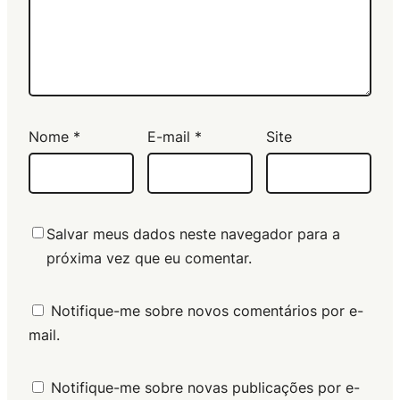
Nome
*
E-mail
*
Site
Salvar meus dados neste navegador para a
próxima vez que eu comentar.
Notifique-me sobre novos comentários por e-
mail.
Notifique-me sobre novas publicações por e-