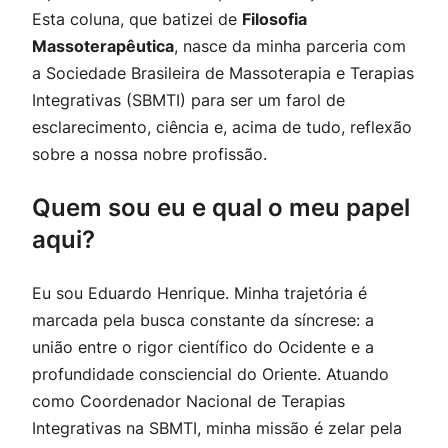
Esta coluna, que batizei de
Filosofia
Massoterapêutica
, nasce da minha parceria com
a Sociedade Brasileira de Massoterapia e Terapias
Integrativas (SBMTI) para ser um farol de
esclarecimento, ciência e, acima de tudo, reflexão
sobre a nossa nobre profissão.
Quem sou eu e qual o meu papel
aqui?
Eu sou Eduardo Henrique. Minha trajetória é
marcada pela busca constante da síncrese: a
união entre o rigor científico do Ocidente e a
profundidade consciencial do Oriente. Atuando
como Coordenador Nacional de Terapias
Integrativas na SBMTI, minha missão é zelar pela