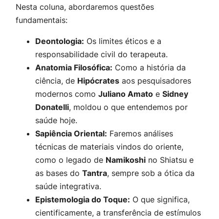
Nesta coluna, abordaremos questões
fundamentais:
Deontologia:
Os limites éticos e a
responsabilidade civil do terapeuta.
Anatomia Filosófica:
Como a história da
ciência, de
Hipócrates
aos pesquisadores
modernos como
Juliano Amato
e
Sidney
Donatelli
, moldou o que entendemos por
saúde hoje.
Sapiência Oriental:
Faremos análises
técnicas de materiais vindos do oriente,
como o legado de
Namikoshi
no Shiatsu e
as bases do
Tantra
, sempre sob a ótica da
saúde integrativa.
Epistemologia do Toque:
O que significa,
cientificamente, a transferência de estímulos