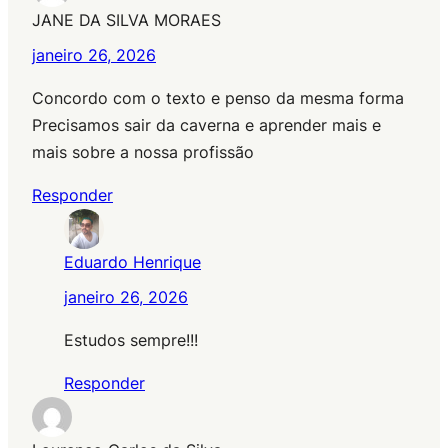
JANE DA SILVA MORAES
janeiro 26, 2026
Concordo com o texto e penso da mesma forma
Precisamos sair da caverna e aprender mais e
mais sobre a nossa profissão
Responder
Eduardo Henrique
janeiro 26, 2026
Estudos sempre!!!
Responder