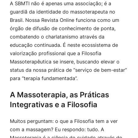
A SBMTI não é apenas uma associação; é a
guardiã da identidade do massoterapeuta no
Brasil. Nossa Revista Online funciona como um
órgão de difusão de conhecimento de ponta,
combatendo o charlatanismo através da
educação continuada. É neste ecossistema de
valorização profissional que a Filosofia
Massoterapêutica se insere, buscando elevar o
status da nossa prática de “serviço de bem-estar”
para “terapia fundamentada”.
A Massoterapia, as Práticas
Integrativas e a Filosofia
Muitos perguntam: o que a Filosofia tem a ver
com a massagem? Eu respondo: tudo. A
Massoterapia é a ciência do cuidado através do