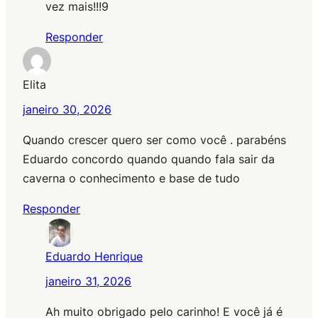
vez mais!!!9
Responder
Elita
janeiro 30, 2026
Quando crescer quero ser como você . parabéns
Eduardo concordo quando quando fala sair da
caverna o conhecimento e base de tudo
Responder
Eduardo Henrique
janeiro 31, 2026
Ah muito obrigado pelo carinho! E você já é