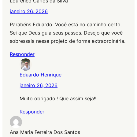
Lourenco Carlos da Silva
janeiro 26, 2026
Parabéns Eduardo. Você está no caminho certo.
Sei que Deus guia seus passos. Desejo que você
sobressaia nesse projeto de forma extraordinária.
Responder
Eduardo Henrique
janeiro 26, 2026
Muito obrigado!! Que assim seja!!
Responder
Ana Maria Ferreira Dos Santos