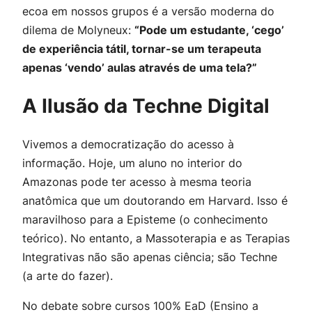
ecoa em nossos grupos é a versão moderna do
dilema de Molyneux:
“Pode um estudante, ‘cego’
de experiência tátil, tornar-se um terapeuta
apenas ‘vendo’ aulas através de uma tela?”
A Ilusão da
Techne
Digital
Vivemos a democratização do acesso à
informação. Hoje, um aluno no interior do
Amazonas pode ter acesso à mesma teoria
anatômica que um doutorando em Harvard. Isso é
maravilhoso para a
Episteme
(o conhecimento
teórico). No entanto, a Massoterapia e as Terapias
Integrativas não são apenas ciência; são
Techne
(a arte do fazer).
No debate sobre cursos 100% EaD (Ensino a