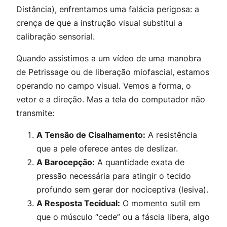
Distância), enfrentamos uma falácia perigosa: a
crença de que a instrução visual substitui a
calibração sensorial.
Quando assistimos a um vídeo de uma manobra
de
Petrissage
ou de liberação miofascial, estamos
operando no campo visual. Vemos a forma, o
vetor e a direção. Mas a tela do computador não
transmite:
A Tensão de Cisalhamento:
A resistência
que a pele oferece antes de deslizar.
A Barocepção:
A quantidade exata de
pressão necessária para atingir o tecido
profundo sem gerar dor nociceptiva (lesiva).
A Resposta Tecidual:
O momento sutil em
que o músculo “cede” ou a fáscia libera, algo