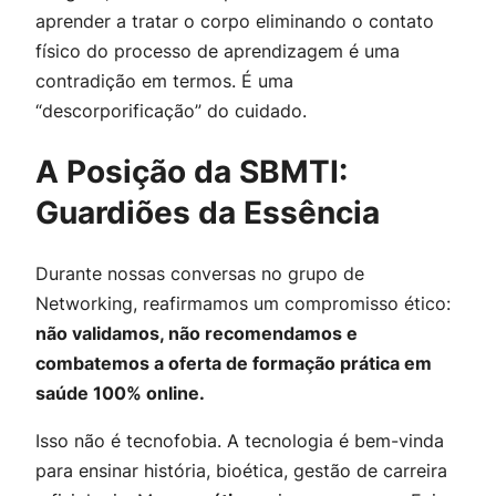
aprender a tratar o corpo eliminando o contato
físico do processo de aprendizagem é uma
contradição em termos. É uma
“descorporificação” do cuidado.
A Posição da SBMTI:
Guardiões da Essência
Durante nossas conversas no grupo de
Networking, reafirmamos um compromisso ético:
não validamos, não recomendamos e
combatemos a oferta de formação prática em
saúde 100% online.
Isso não é tecnofobia. A tecnologia é bem-vinda
para ensinar história, bioética, gestão de carreira