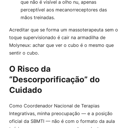
que não é visível a olho nu, apenas
perceptível aos mecanorreceptores das
mãos treinadas.
Acreditar que se forma um massoterapeuta sem o
toque supervisionado é cair na armadilha de
Molyneux: achar que ver o cubo é o mesmo que
sentir o cubo.
O Risco da
“Descorporificação” do
Cuidado
Como Coordenador Nacional de Terapias
Integrativas, minha preocupação — e a posição
oficial da SBMTI — não é com o formato da aula