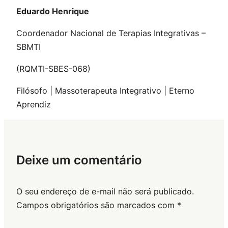
Eduardo Henrique
Coordenador Nacional de Terapias Integrativas –
SBMTI
(RQMTI-SBES-068)
Filósofo | Massoterapeuta Integrativo | Eterno
Aprendiz
Deixe um comentário
O seu endereço de e-mail não será publicado.
Campos obrigatórios são marcados com
*