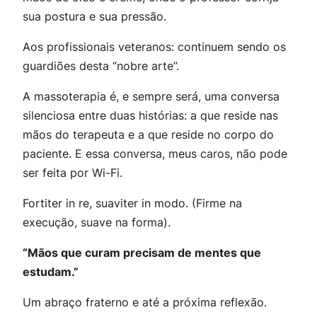
sua postura e sua pressão.
Aos profissionais veteranos: continuem sendo os
guardiões desta “nobre arte”.
A massoterapia é, e sempre será, uma conversa
silenciosa entre duas histórias: a que reside nas
mãos do terapeuta e a que reside no corpo do
paciente. E essa conversa, meus caros, não pode
ser feita por Wi-Fi.
Fortiter in re, suaviter in modo.
(Firme na
execução, suave na forma).
“Mãos que curam precisam de mentes que
estudam.”
Um abraço fraterno e até a próxima reflexão.