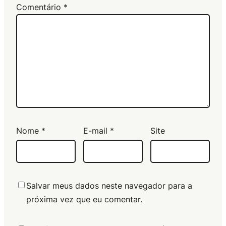
Comentário
*
Nome
*
E-mail
*
Site
Salvar meus dados neste navegador para a
próxima vez que eu comentar.