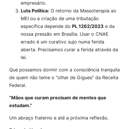
empresário.
Luta Política:
O retorno da Massoterapia ao
MEI ou a criação de uma tributação
específica depende do
PL 1262/2023
e da
nossa pressão em Brasília. Usar o CNAE
errado é um curativo sujo numa ferida
aberta. Precisamos curar a ferida através da
lei.
Que possamos dormir com a consciência tranquila
de quem não teme o “olhar de Gigues” da Receita
Federal.
“Mãos que curam precisam de mentes que
estudam.”
Um abraço fraterno e até a próxima reflexão.