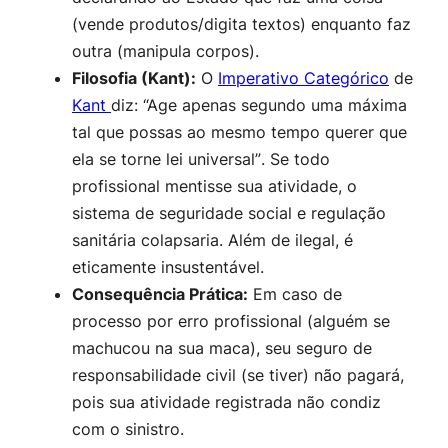
(vende produtos/digita textos) enquanto faz
outra (manipula corpos).
Filosofia (Kant):
O
Imperativo Categórico
de
Kant
diz:
“Age apenas segundo uma máxima
tal que possas ao mesmo tempo querer que
ela se torne lei universal”
. Se todo
profissional mentisse sua atividade, o
sistema de seguridade social e regulação
sanitária colapsaria. Além de ilegal, é
eticamente insustentável.
Consequência Prática:
Em caso de
processo por erro profissional (alguém se
machucou na sua maca), seu seguro de
responsabilidade civil (se tiver) não pagará,
pois sua atividade registrada não condiz
com o sinistro.