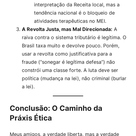
interpretação da Receita local, mas a
tendência nacional é o bloqueio de
atividades terapêuticas no MEI.
A Revolta Justa, mas Mal Direcionada:
A
raiva contra o sistema tributário é legítima. O
Brasil taxa muito e devolve pouco. Porém,
usar a revolta como justificativa para a
fraude (“sonegar é legítima defesa”) não
constrói uma classe forte. A luta deve ser
política (mudança na lei), não criminal (burlar
a lei).
Conclusão: O Caminho da
Práxis Ética
Meus amigos, a verdade liberta, mas a verdade