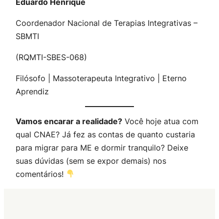
Eduardo Henrique
Coordenador Nacional de Terapias Integrativas –
SBMTI
(RQMTI-SBES-068)
Filósofo | Massoterapeuta Integrativo | Eterno
Aprendiz
Vamos encarar a realidade?
Você hoje atua com
qual CNAE? Já fez as contas de quanto custaria
para migrar para ME e dormir tranquilo? Deixe
suas dúvidas (sem se expor demais) nos
comentários!