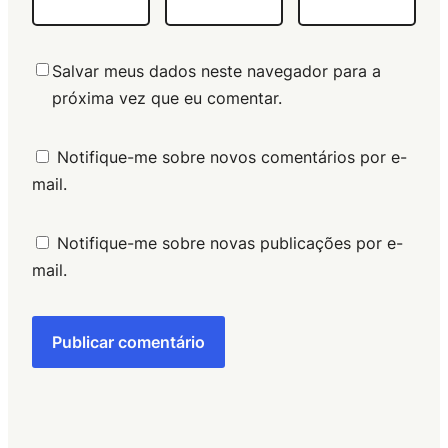
Salvar meus dados neste navegador para a
próxima vez que eu comentar.
Notifique-me sobre novos comentários por e-
mail.
Notifique-me sobre novas publicações por e-
mail.