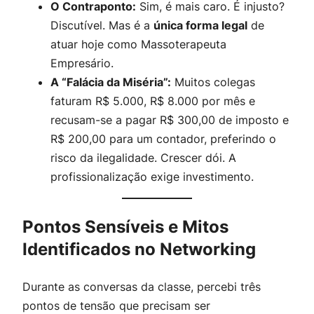
O Contraponto:
Sim, é mais caro. É injusto?
Discutível. Mas é a
única forma legal
de
atuar hoje como Massoterapeuta
Empresário.
A “Falácia da Miséria”:
Muitos colegas
faturam R$ 5.000, R$ 8.000 por mês e
recusam-se a pagar R$ 300,00 de imposto e
R$ 200,00 para um contador, preferindo o
risco da ilegalidade. Crescer dói. A
profissionalização exige investimento.
Pontos Sensíveis e Mitos
Identificados no Networking
Durante as conversas da classe, percebi três
pontos de tensão que precisam ser