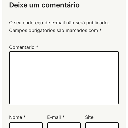
Deixe um comentário
O seu endereço de e-mail não será publicado.
Campos obrigatórios são marcados com
*
Comentário
*
Nome
*
E-mail
*
Site