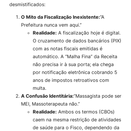
desmistificados:
O Mito da Fiscalização Inexistente:
“A
Prefeitura nunca vem aqui.”
Realidade:
A fiscalização hoje é digital.
O cruzamento de dados bancários (PIX)
com as notas fiscais emitidas é
automático. A “Malha Fina” da Receita
não precisa ir à sua porta; ela chega
por notificação eletrônica cobrando 5
anos de impostos retroativos com
multa.
A Confusão Identitária:
“Massagista pode ser
MEI, Massoterapeuta não.”
Realidade:
Ambos os termos (CBOs)
caem na mesma restrição de atividades
de saúde para o Fisco, dependendo da